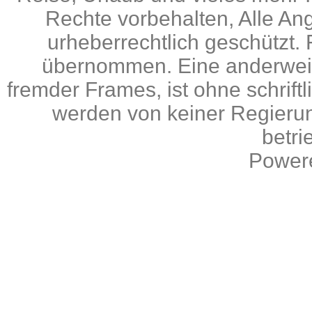
Rechte vorbehalten, Alle An
urheberrechtlich geschützt. 
übernommen. Eine anderweiti
fremder Frames, ist ohne schrif
werden von keiner Regierun
betri
Power