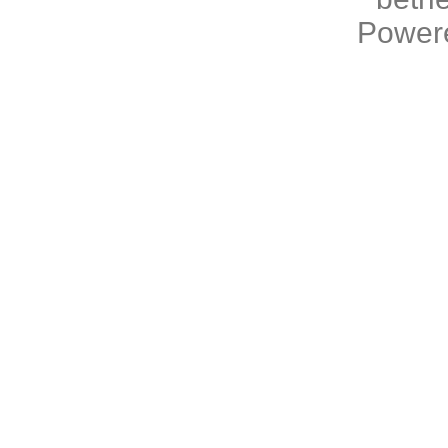
Power