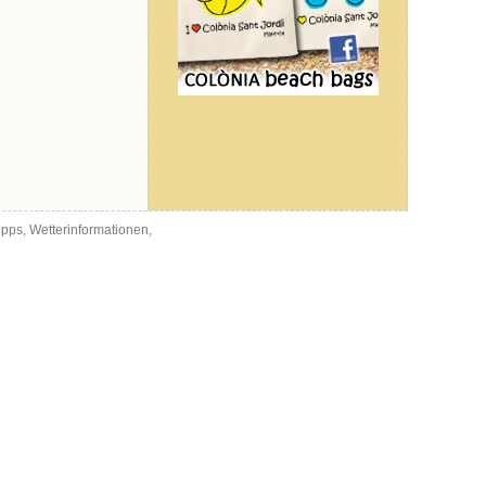
ipps, Wetterinformationen,