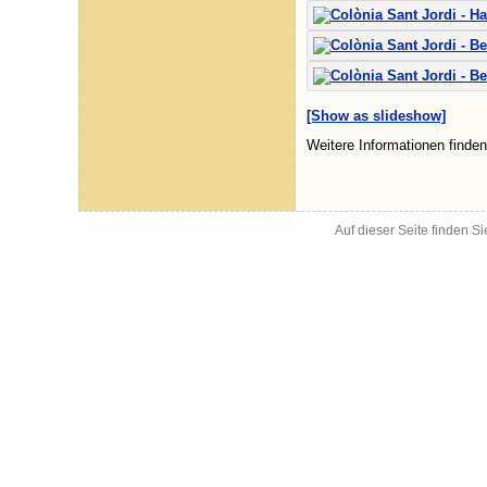
[Show as slideshow]
Weitere Informationen finde
Auf dieser Seite finden S