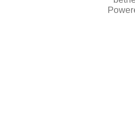
Power