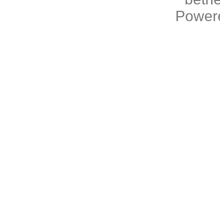
Power